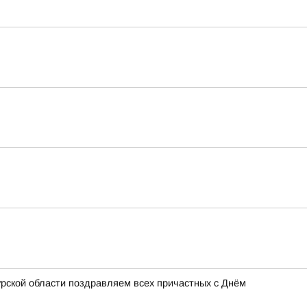
урской области поздравляем всех причастных с Днём