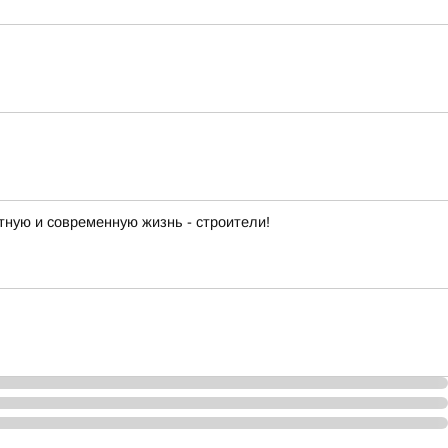
ную и современную жизнь - строители!