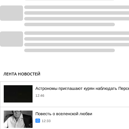
ЛЕНТА НОВОСТЕЙ
Астрономы приглашают курян наблюдать Перс
12:46
Повесть о вселенской любви
12:33