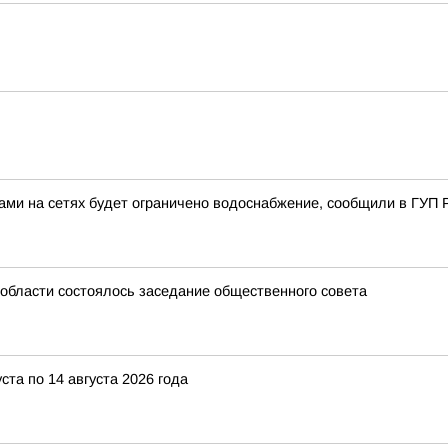
ами на сетях будет ограничено водоснабжение, сообщили в ГУП 
области состоялось заседание общественного совета
 по 14 августа 2026 года