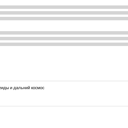
еиды и дальний космос