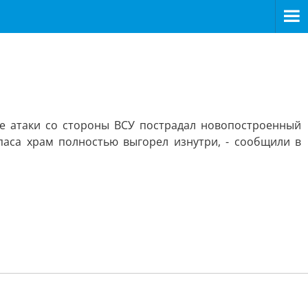
ате атаки со стороны ВСУ пострадал новопостроенный
паса храм полностью выгорел изнутри, - сообщили в