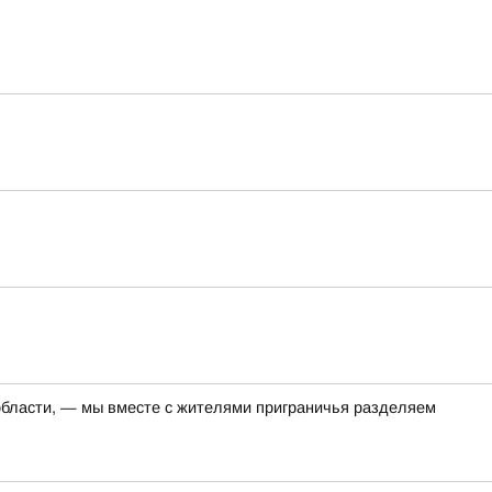
 области, — мы вместе с жителями приграничья разделяем