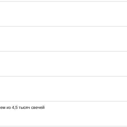
ем из 4,5 тысяч свечей