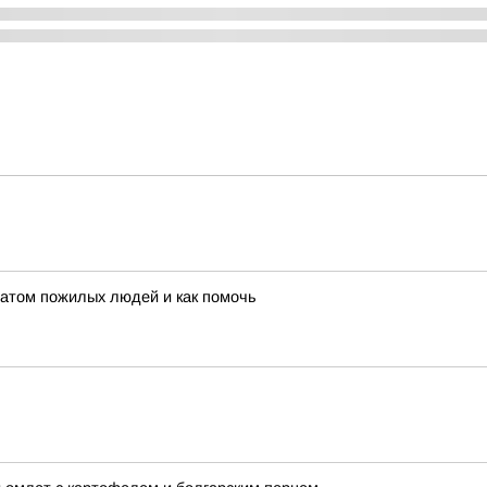
матом пожилых людей и как помочь