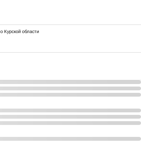
о Курской области