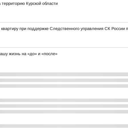
а территорию Курской области
а квартиру при поддержке Следственного управления СК России п
нашу жизнь на «до» и «после»