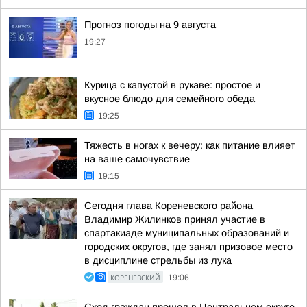
Прогноз погоды на 9 августа
19:27
Курица с капустой в рукаве: простое и
вкусное блюдо для семейного обеда
19:25
Тяжесть в ногах к вечеру: как питание влияет
на ваше самочувствие
19:15
Сегодня глава Кореневского района
Владимир Жилинков принял участие в
спартакиаде муниципальных образований и
городских округов, где занял призовое место
в дисциплине стрельбы из лука
КОРЕНЕВСКИЙ
19:06