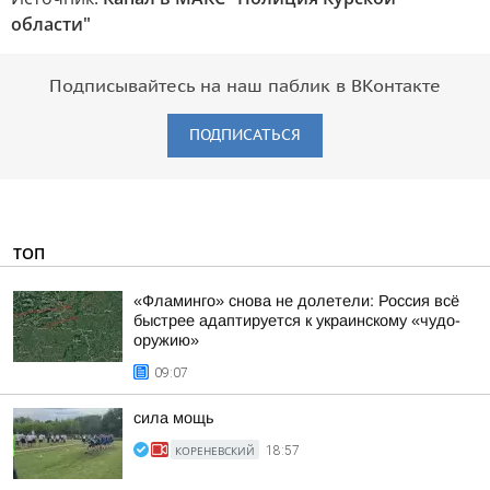
области"
Подписывайтесь на наш паблик в ВКонтакте
ПОДПИСАТЬСЯ
ТОП
«Фламинго» снова не долетели: Россия всё
быстрее адаптируется к украинскому «чудо-
оружию»
09:07
сила мощь
КОРЕНЕВСКИЙ
18:57