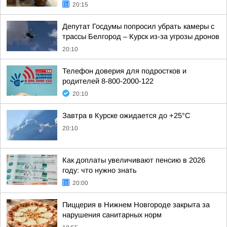
20:15
Депутат Госдумы попросил убрать камеры с
трассы Белгород – Курск из-за угрозы дронов
20:10
Телефон доверия для подростков и
родителей 8-800-2000-122
20:10
Завтра в Курске ожидается до +25°C
20:10
Как доплаты увеличивают пенсию в 2026
году: что нужно знать
20:00
Пиццерия в Нижнем Новгороде закрыта за
нарушения санитарных норм