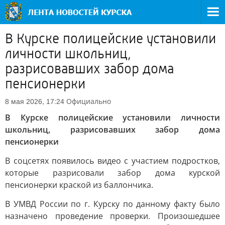
В Курске полицейские установили
личности школьниц,
разрисовавших забор дома
пенсионерки
Официально
8 мая 2026, 17:24
В Курске полицейские установили личности
школьниц, разрисовавших забор дома
пенсионерки
В соцсетях появилось видео с участием подростков,
которые разрисовали забор дома курской
пенсионерки краской из баллончика.
В УМВД России по г. Курску по данному факту было
назначено проведение проверки. Произошедшее