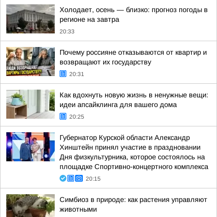
Холодает, осень — близко: прогноз погоды в
регионе на завтра
20:33
Почему россияне отказываются от квартир и
возвращают их государству
20:31
Как вдохнуть новую жизнь в ненужные вещи:
идеи апсайклинга для вашего дома
20:25
Губернатор Курской области Александр
Хинштейн принял участие в праздновании
Дня физкультурника, которое состоялось на
площадке Спортивно-концертного комплекса
20:15
Симбиоз в природе: как растения управляют
животными