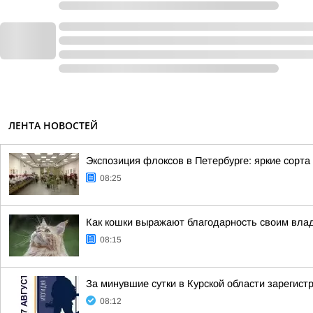
ЛЕНТА НОВОСТЕЙ
Экспозиция флоксов в Петербурге: яркие сорт
08:25
Как кошки выражают благодарность своим вла
08:15
За минувшие сутки в Курской области зарегист
08:12