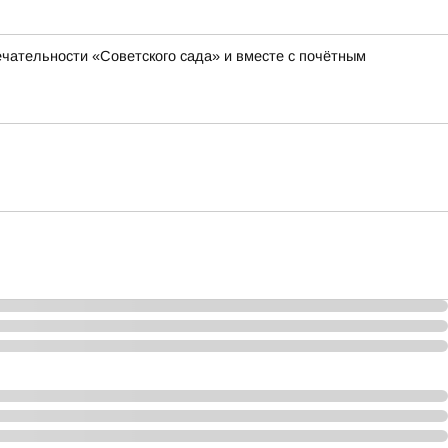
чательности «Советского сада» и вместе с почётным