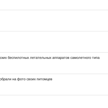
ких беспилотных летательных аппаратов самолетного типа
собрали на фото своих питомцев