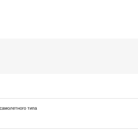
 самолетного типа