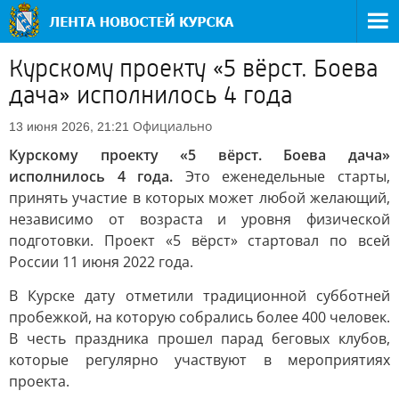
Курскому проекту «5 вёрст. Боева
дача» исполнилось 4 года
Официально
13 июня 2026, 21:21
Курскому проекту «5 вёрст. Боева дача»
исполнилось 4 года.
Это еженедельные старты,
принять участие в которых может любой желающий,
независимо от возраста и уровня физической
подготовки. Проект «5 вёрст» стартовал по всей
России 11 июня 2022 года.
В Курске дату отметили традиционной субботней
пробежкой, на которую собрались более 400 человек.
В честь праздника прошел парад беговых клубов,
которые регулярно участвуют в мероприятиях
проекта.