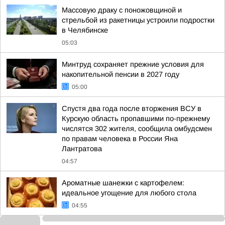
Массовую драку с поножовщиной и
стрельбой из ракетницы устроили подростки
в Челябинске
05:03
Минтруд сохраняет прежние условия для
накопительной пенсии в 2027 году
05:00
Спустя два года после вторжения ВСУ в
Курскую область пропавшими по-прежнему
числятся 302 жителя, сообщила омбудсмен
по правам человека в России Яна
Лантратова
04:57
Ароматные шанежки с картофелем:
идеальное угощение для любого стола
04:55