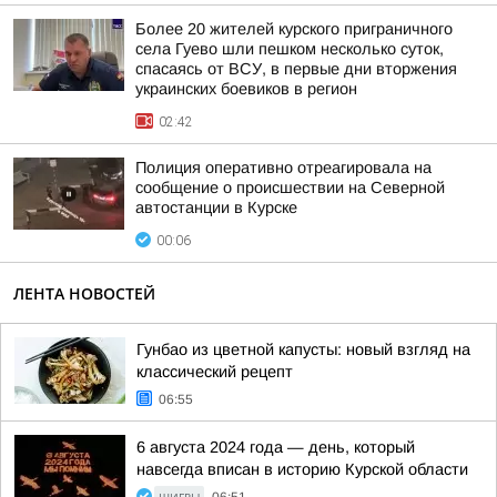
Более 20 жителей курского приграничного
села Гуево шли пешком несколько суток,
спасаясь от ВСУ, в первые дни вторжения
украинских боевиков в регион
02:42
Полиция оперативно отреагировала на
сообщение о происшествии на Северной
автостанции в Курске
00:06
ЛЕНТА НОВОСТЕЙ
Гунбао из цветной капусты: новый взгляд на
классический рецепт
06:55
6 августа 2024 года — день, который
навсегда вписан в историю Курской области