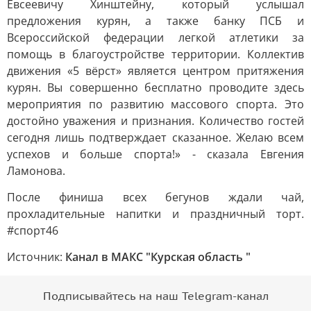
Евсеевичу Хинштейну, который услышал
предложения курян, а также банку ПСБ и
Всероссийской федерации легкой атлетики за
помощь в благоустройстве территории. Коллектив
движения «5 вёрст» является центром притяжения
курян. Вы совершенно бесплатно проводите здесь
мероприятия по развитию массового спорта. Это
достойно уважения и признания. Количество гостей
сегодня лишь подтверждает сказанное. Желаю всем
успехов и больше спорта!» - сказала Евгения
Ламонова.
После финиша всех бегунов ждали чай,
прохладительные напитки и праздничный торт.
#спорт46
Источник:
Канал в МАКС "Курская область "
Подписывайтесь на наш Telegram-канал