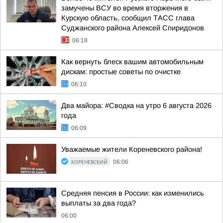
замучены ВСУ во время вторжения в
Курскую область, сообщил ТАСС глава
Суджанского района Алексей Спиридонов
06:18
Как вернуть блеск вашим автомобильным
дискам: простые советы по очистке
06:10
Два майора: #Сводка на утро 6 августа 2026
года
06:09
Уважаемые жители Кореневского района!
КОРЕНЕВСКИЙ
06:06
Средняя пенсия в России: как изменились
выплаты за два года?
06:00