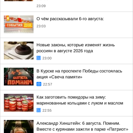
23:09
О чём рассказывали 6-го августа:
23:03
Новые законы, которые изменят жизнь
россиян в августе 2026 года
23:00
В Курске на проспекте Победы состоялась
акция «Свеча памяти»
22:57
Как заготовить помидоры на зиму:
маринованные кольцами с луком и маслом
22:55
Александр Хинштейн: 6 августа. Помним.
Вместе с курянами зажгли в парке «Патриот»