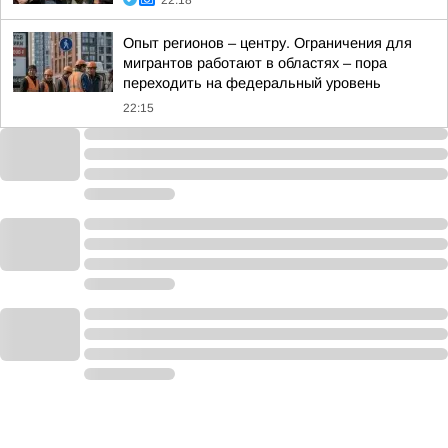
22:18
Опыт регионов – центру. Ограничения для
мигрантов работают в областях – пора
переходить на федеральный уровень
22:15