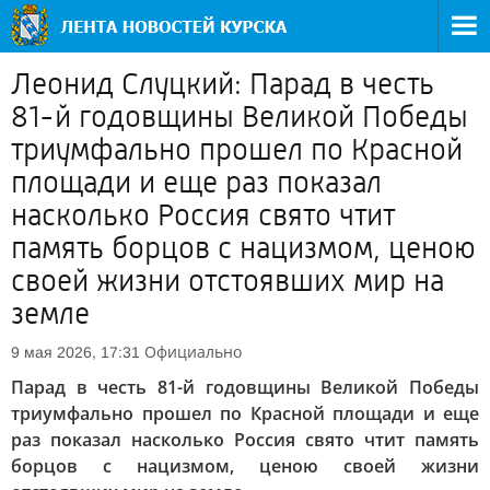
Леонид Слуцкий: Парад в честь
81-й годовщины Великой Победы
триумфально прошел по Красной
площади и еще раз показал
насколько Россия свято чтит
память борцов с нацизмом, ценою
своей жизни отстоявших мир на
земле
Официально
9 мая 2026, 17:31
Парад в честь 81-й годовщины Великой Победы
триумфально прошел по Красной площади и еще
раз показал насколько Россия свято чтит память
борцов с нацизмом, ценою своей жизни