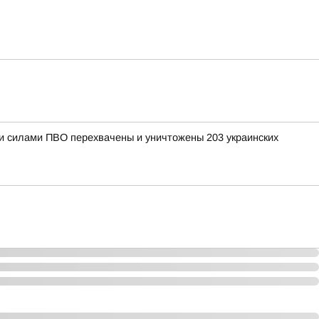
ыми силами ПВО перехвачены и уничтожены 203 украинских