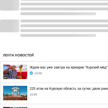
ЛЕНТА НОВОСТЕЙ
Ждем вас уже завтра на ярмарке "Курский мёд"
10:00
225 атак на Курскую область за сутки: двое ра
10:00