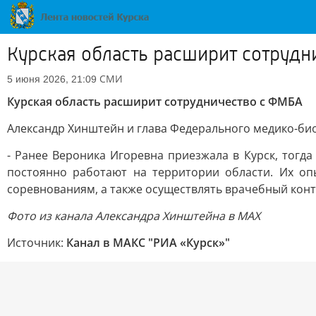
Курская область расширит сотруд
СМИ
5 июня 2026, 21:09
Курская область расширит сотрудничество с ФМБА
Александр Хинштейн и глава Федерального медико-би
- Ранее Вероника Игоревна приезжала в Курск, тогд
постоянно работают на территории области. Их оп
соревнованиям, а также осуществлять врачебный контр
Фото из канала Александра Хинштейна в МАХ
Источник:
Канал в МАКС "РИА «Курск»"