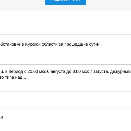
бстановке в Курской области за прошедшие сутки
 в период с 20.00 мск 6 августа до 8.00 мск 7 августа, дежурн
о типа над...
да