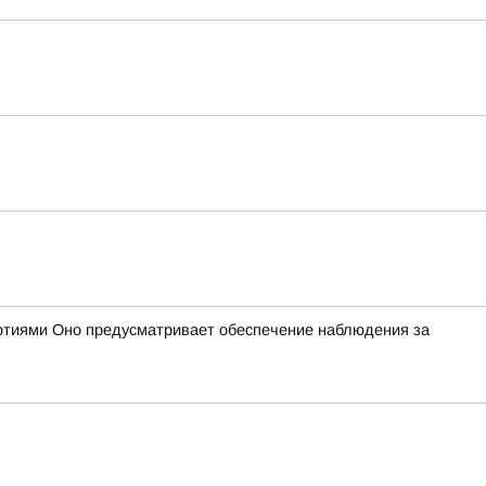
ртиями Оно предусматривает обеспечение наблюдения за