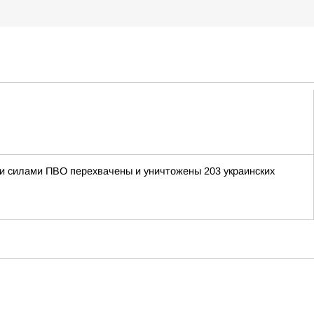
ыми силами ПВО перехвачены и уничтожены 203 украинских