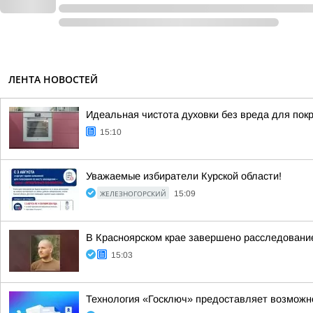
ЛЕНТА НОВОСТЕЙ
Идеальная чистота духовки без вреда для пок
15:10
Уважаемые избиратели Курской области!
ЖЕЛЕЗНОГОРСКИЙ
15:09
В Красноярском крае завершено расследование
15:03
Технология «Госключ» предоставляет возможн