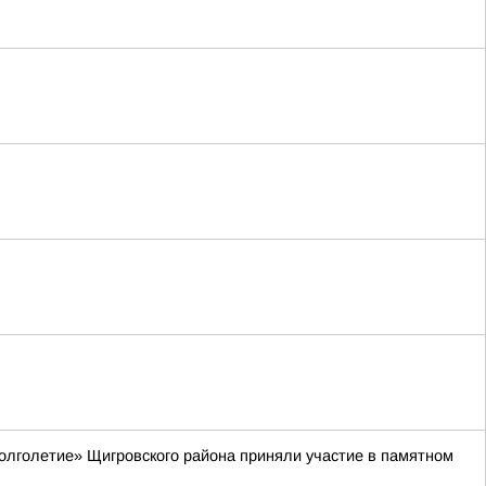
долголетие» Щигровского района приняли участие в памятном