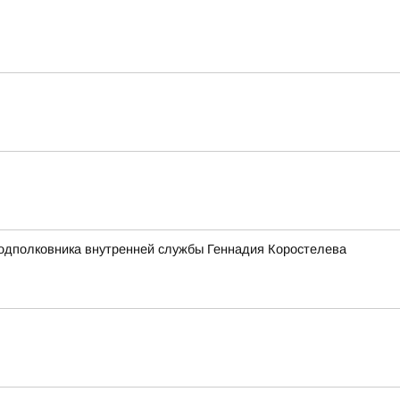
подполковника внутренней службы Геннадия Коростелева