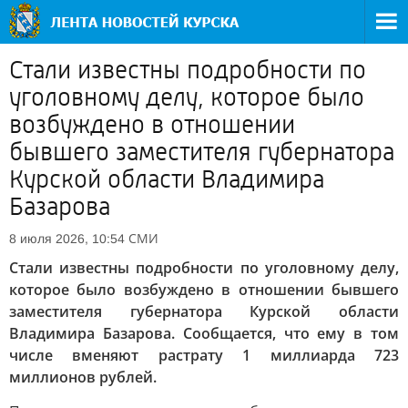
Стали известны подробности по
уголовному делу, которое было
возбуждено в отношении
бывшего заместителя губернатора
Курской области Владимира
Базарова
СМИ
8 июля 2026, 10:54
Стали известны подробности по уголовному делу,
которое было возбуждено в отношении бывшего
заместителя губернатора Курской области
Владимира Базарова. Сообщается, что ему в том
числе вменяют растрату 1 миллиарда 723
миллионов рублей.