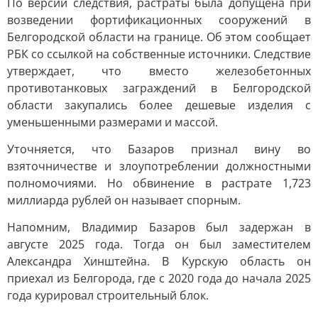
По версии следствия, растраты была допущена при
возведении фортификационных сооружений в
Белгородской области на границе. Об этом сообщает
РБК со ссылкой на собственные источники. Следствие
утверждает, что вместо железобетонных
противотанковых заграждений в Белгородской
области закупались более дешевые изделия с
уменьшенными размерами и массой.
Уточняется, что Базаров признал вину во
взяточничестве и злоупотреблении должностными
полномочиями. Но обвинение в растрате 1,723
миллиарда рублей он называет спорным.
Напомним, Владимир Базаров был задержан в
августе 2025 года. Тогда он был заместителем
Александра Хинштейна. В Курскую область он
приехал из Белгорода, где с 2020 года до начала 2025
года курировал строительный блок.