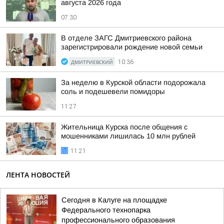
августа 2026 года
07:30
В отделе ЗАГС Дмитриевского района
зарегистрировали рождение новой семьи
ДМИТРИЕВСКИЙ
10:36
За неделю в Курской области подорожала
соль и подешевели помидоры
11:27
Жительница Курска после общения с
мошенниками лишилась 10 млн рублей
11:21
ЛЕНТА НОВОСТЕЙ
Сегодня в Калуге на площадке
Федерального технопарка
профессионального образования