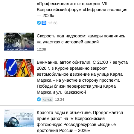
«Профессионалитет» проходит VII
Всероссийский форум «Цифровая эволюция
— 2026»
12:38
Скорость под надзором: камеры появились
на участках с историей аварий
12:38
Внимание, автолюбители!. С 21:00 7 августа
2026 г. в Курске временно закроют
автомобильное движение на улице Карла
Маркса – на участке в сторону проспекта
Победы близи перекрестка улиц Карла
Маркса и ул. Кавказской
КУРСК
12:34
Красота воды в объективе. Продолжается
прием работ на IV Всероссийский
фотоконкурс Росводресурсов «Водные
достояния России – 2026»