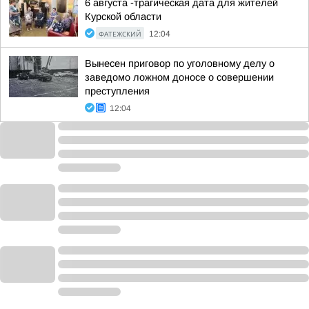
6 августа -трагическая дата для жителей
Курской области
ФАТЕЖСКИЙ
12:04
Вынесен приговор по уголовному делу о
заведомо ложном доносе о совершении
преступления
12:04