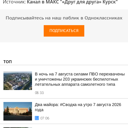
Источник:
Канал в МАКС "«Друг для друга» Курск"
Подписывайтесь на наш паблик в Одноклассниках
ПОДПИСАТЬСЯ
ТОП
В ночь на 7 августа силами ПВО перехвачены
и уничтожены 203 украинских беспилотных
летательных аппарата самолетного типа
08:33
Два майора: #Сводка на утро 7 августа 2026
года
07:06