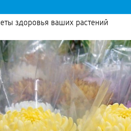
реты здоровья ваших растений