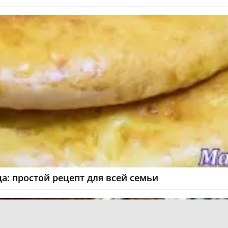
а: простой рецепт для всей семьи