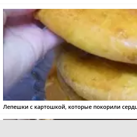
Лепешки с картошкой, которые покорили сердц