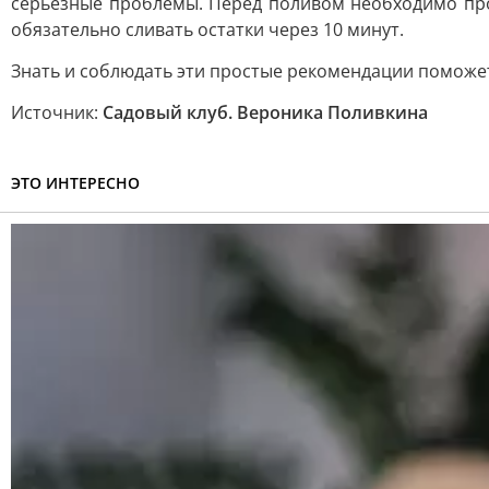
серьезные проблемы. Перед поливом необходимо про
обязательно сливать остатки через 10 минут.
Знать и соблюдать эти простые рекомендации поможе
Источник:
Садовый клуб. Вероника Поливкина
ЭТО ИНТЕРЕСНО